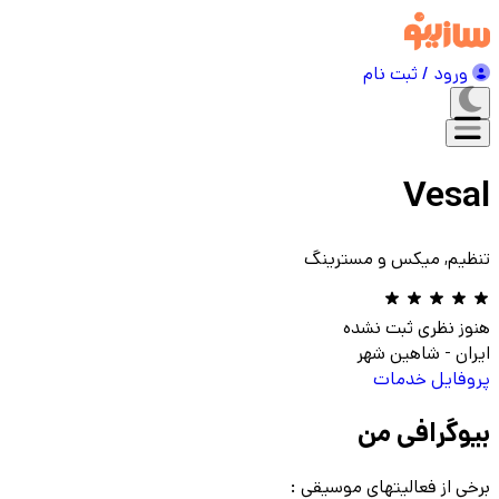
ورود / ثبت نام
Vesal
تنظیم, میکس و مسترینگ
هنوز نظری ثبت نشده
ایران
-
شاهین شهر
پروفایل
خدمات
بیوگرافی من
برخی از فعالیتهای موسیقی :