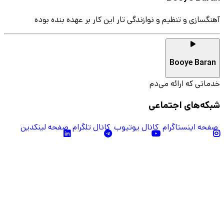
آهنگسازی و تنظیم و نوازندگی تار این کار بر عهده بنده بوده
Booye Baran
خدماتی که ارائه می‌دم
شبکه‌های اجتماعی
صفحه اینستاگرام
کانال یوتیوب
کانال تلگرام
صفحه لینکدین