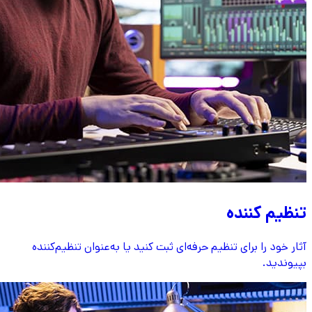
تنظیم کننده
آثار خود را برای تنظیم حرفه‌ای ثبت کنید یا به‌عنوان تنظیم‌کننده
بپیوندید.