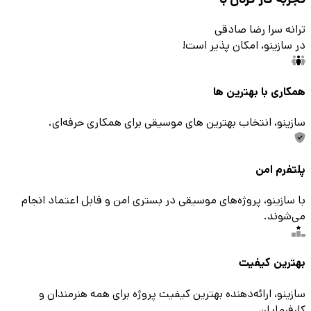
ترانه سرا رضا صادقی
در سازینو، امکان پذیر است!
همکاری با بهترین ها
سازینو، انتخاب بهترین های موسیقی برای همکاری حرفه‌ای.
پلتفرم امن
با سازینو، پروژه‌های موسیقی در بستری امن و قابل اعتماد انجام
می‌شوند.
بهترین کیفیت
سازینو، ارائه‌دهنده بهترین کیفیت پروژه برای همه هنرمندان و
کارفرمایان.