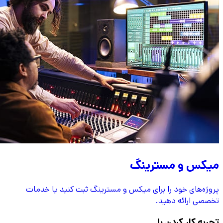
میکس و مسترینگ
پروژه‌های خود را برای میکس و مسترینگ ثبت کنید یا خدمات
تخصصی ارائه دهید.
تجربه کار کردن با