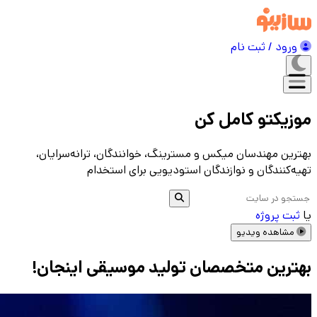
ورود / ثبت نام
موزیکتو کامل کن
بهترین مهندسان میکس و مسترینگ، خوانندگان، ترانه‌سرایان،
تهیه‌کنندگان و نوازندگان استودیویی برای استخدام
یا
ثبت پروژه
مشاهده ویدیو
بهترین متخصصان تولید موسیقی اینجان!