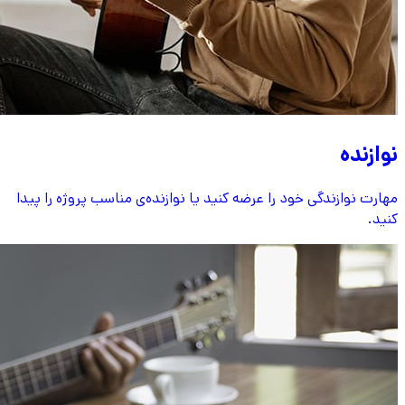
نوازنده
مهارت نوازندگی خود را عرضه کنید یا نوازنده‌ی مناسب پروژه را پیدا
کنید.