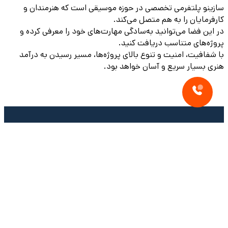
سازینو پلتفرمی تخصصی در حوزه موسیقی است که هنرمندان و
کارفرمایان را به هم متصل می‌کند.
در این فضا می‌توانید به‌سادگی مهارت‌های خود را معرفی کرده و
پروژه‌های متناسب دریافت کنید.
با شفافیت، امنیت و تنوع بالای پروژه‌ها، مسیر رسیدن به درآمد
هنری بسیار سریع و آسان خواهد بود.
درباره سازینو
سازینو یک دفتر کار مجهز و آنلاین برای هنرمندان و سفارش دهندگان
آثار هنری است، که بدون واسطه و در محیطی کاملا امن با
پیشنهادهای متعدد می توانند بهترین انتخاب را داشته باشند.
بیشتر بدانید