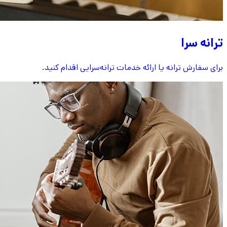
ترانه سرا
برای سفارش ترانه یا ارائه خدمات ترانه‌سرایی اقدام کنید.