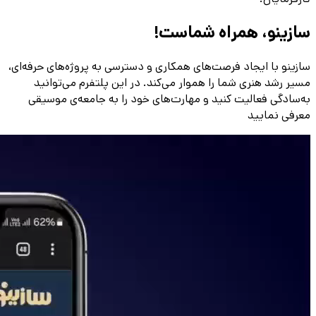
سازینو، همراه شماست!
سازینو با ایجاد فرصت‌های همکاری و دسترسی به پروژه‌های حرفه‌ای،
مسیر رشد هنری شما را هموار می‌کند. در این پلتفرم می‌توانید
به‌سادگی فعالیت کنید و مهارت‌های خود را به جامعه‌ی موسیقی
معرفی نمایید