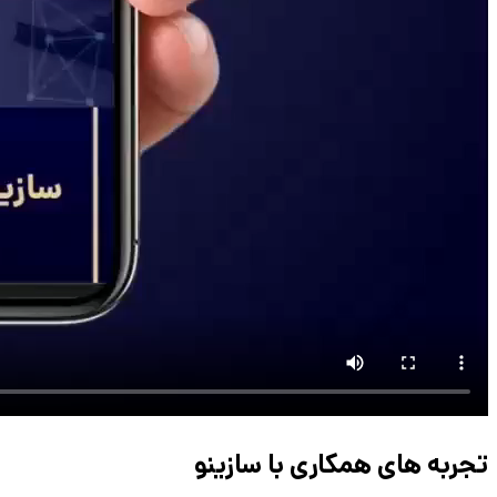
تجربه های همکاری با سازینو