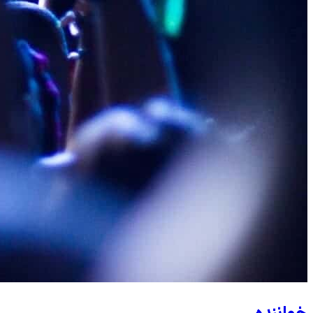
خواننده