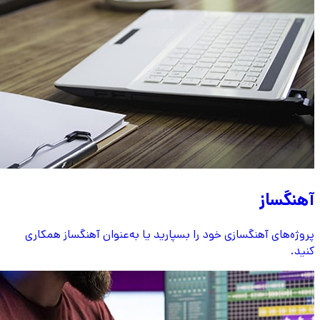
آهنگساز
پروژه‌های آهنگسازی خود را بسپارید یا به‌عنوان آهنگساز همکاری
کنید.