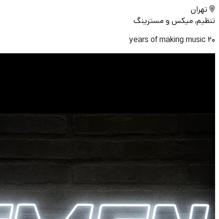
تهران
تنظیم, میکس و مسترینگ
20 years of making music