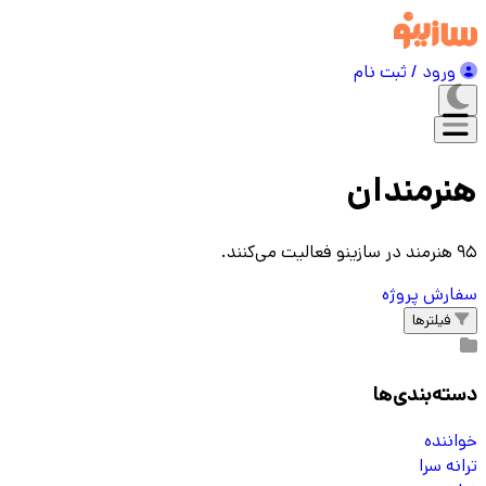
ورود / ثبت نام
هنرمندان
95 هنرمند در سازینو فعالیت می‌کنند.
سفارش پروژه‌
فیلترها
دسته‌بندی‌ها
خواننده
ترانه سرا