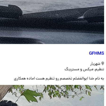
GFHMS
شهریار
تنظیم, میکس و مسترینگ
به نام خدا ابوالفضلم تخصصم رو تنظیم هست اماده همکاری