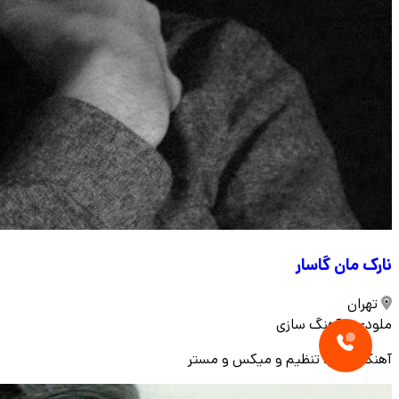
نارک مان گاسار
تهران
ملودی و آهنگ سازی
آهنگ سازی، تنظیم و میکس و مستر