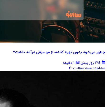
چطور می‌شود بدون تهیه کننده، از موسیقی درآمد داشت؟
286 روز پیش
1 دقیقه
مشاهده همه مقالات