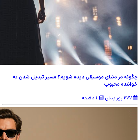
چگونه در دنیای موسیقی دیده شویم؟ مسیر تبدیل شدن به
خواننده محبوب
277 روز پیش
1 دقیقه