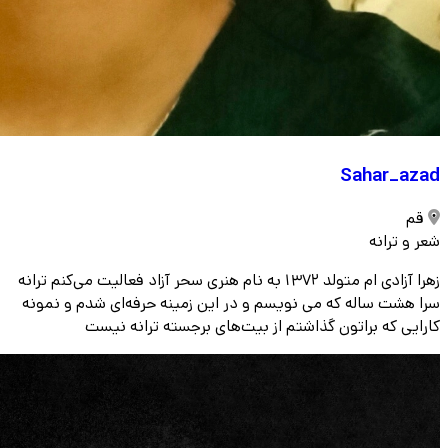
Sahar_azad
قم
شعر و ترانه
زهرا آزادی ام متولد 1372 به نام هنری سحر آزاد فعالیت می‌کنم ترانه
سرا هشت ساله که می نویسم و در این زمینه حرفه‌ای شدم و نمونه
کارایی که براتون گذاشتم از بیت‌های برجسته ترانه نیست