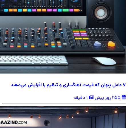
۷ عامل پنهان که قیمت آهنگسازی و تنظیم را افزایش می‌دهند
255 روز پیش
1 دقیقه