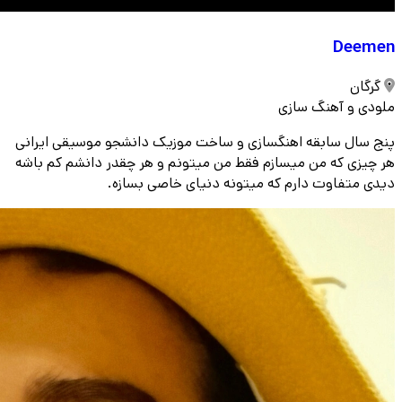
Deemen
گرگان
ملودی و آهنگ سازی
پنج سال سابقه اهنگسازی و ساخت موزیک دانشجو موسیقی ایرانی
هر چیزی که من میسازم فقط من میتونم و هر چقدر دانشم کم باشه
دیدی متفاوت دارم که میتونه دنیای خاصی بسازه.