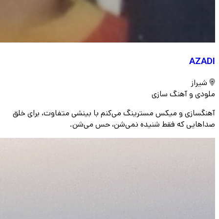
AZADI
شیراز
ملودی و آهنگ سازی
آهنگسازی و میکس مسترینگ می‌کنم با بینشی متفاوت، برای خلق
صداهایی که فقط شنیده نمی‌شن، حس می‌شن.