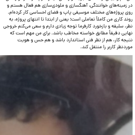
در زمینه‌های خوانندگی، آهنگسازی و ملودی‌سازی هم فعال هستم و
روی پروژه‌های مختلف موسیقی پاپ و فضای احساسی کار کرده‌ام.
روند کاری من کاملاً تعاملی است؛ یعنی از ابتدا تا انتهای پروژه، به
نظر، سلیقه و بازخورد کارفرما توجه زیادی دارم و سعی می‌کنم خروجی
نهایی دقیقاً مطابق خواسته مخاطب باشد. برای من مهم است که
نتیجه کار، هم از نظر فنی استاندارد باشد و هم حس و هویت
موردنظر کاربر را منتقل کند.