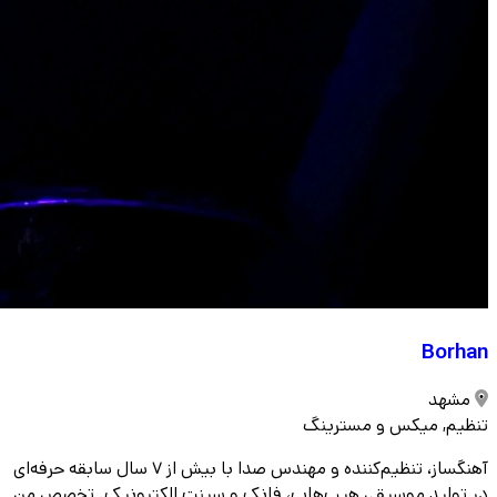
Borhan
مشهد
تنظیم, میکس و مسترینگ
آهنگساز، تنظیم‌کننده و مهندس صدا با بیش از ۷ سال سابقه حرفه‌ای
در تولید موسیقی هیپ‌هاپ، فانک و سینت الکترونیک. تخصص من