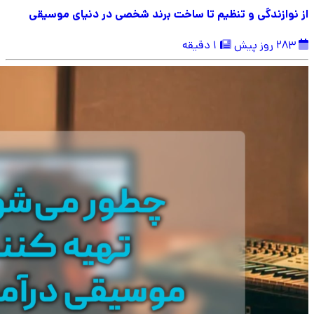
از نوازندگی و تنظیم تا ساخت برند شخصی در دنیای موسیقی
283 روز پیش
1 دقیقه