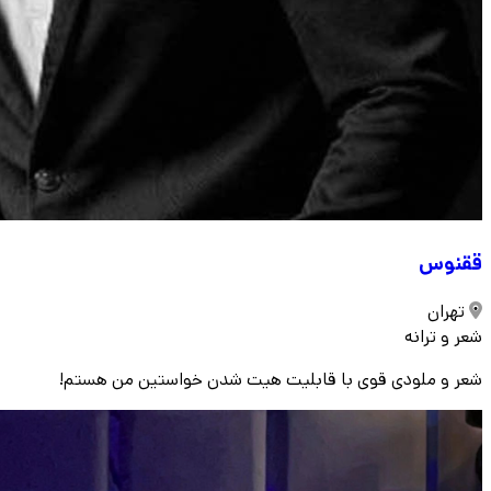
ققنوس
تهران
شعر و ترانه
شعر و ملودی قوی با قابلیت هیت شدن خواستین من هستم!