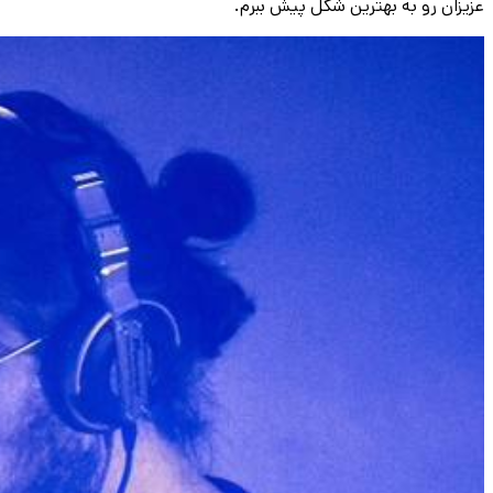
عزیزان رو به بهترین شکل پیش ببرم.