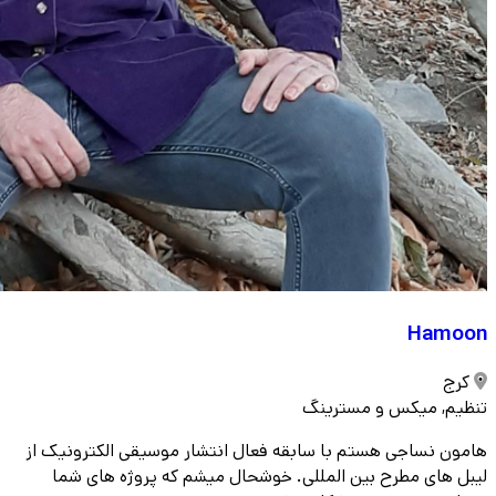
Hamoon
کرج
تنظیم, میکس و مسترینگ
هامون نساجی هستم با سابقه فعال انتشار موسیقی الکترونیک از
لیبل های مطرح بین المللی. خوشحال میشم که پروژه های شما