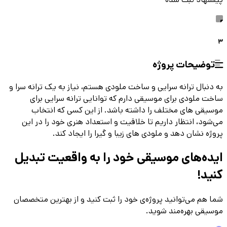
3
توضیحات پروژه
به دنبال ترانه سرایی و ساخت ملودی هستم، نیاز به یک ترانه سرا و
ساخت ملودی برای موسیقی دارم که توانایی ترانه سرایی برای
موسیقی های مختلف را داشته باشد. از این کسی که انتخاب
می‌شود، انتظار داریم تا خلاقیت و استعداد هنری خود را در این
پروژه نشان دهد و ملودی های زیبا و گیرا را ایجاد کند.
ایده‌های موسیقی
خود را به واقعیت تبدیل
کنید!
شما هم می‌توانید پروژه‌ی خود را ثبت کنید و از بهترین متخصصان
موسیقی بهره‌مند شوید.