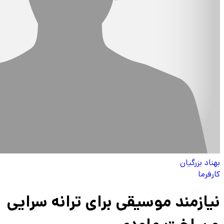
بهناد بزرگیان
کارفرما
نیازمند موسیقی برای ترانه سرایی