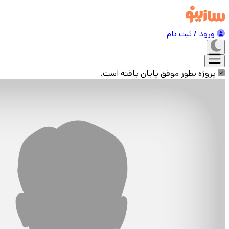
ورود / ثبت نام
پروژه بطور موفق پایان یافته است.