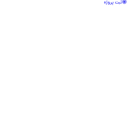
ثبت پروژه