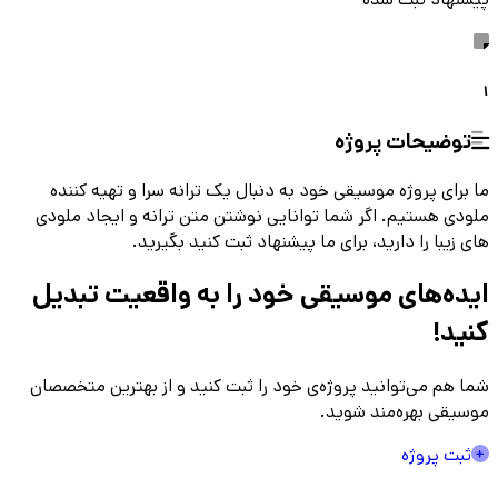
1
توضیحات پروژه
ما برای پروژه موسیقی خود به دنبال یک ترانه سرا و تهیه کننده
ملودی هستیم. اگر شما توانایی نوشتن متن ترانه و ایجاد ملودی
های زیبا را دارید، برای ما پیشنهاد ثبت کنید بگیرید.
ایده‌های موسیقی
خود را به واقعیت تبدیل
کنید!
شما هم می‌توانید پروژه‌ی خود را ثبت کنید و از بهترین متخصصان
موسیقی بهره‌مند شوید.
ثبت پروژه