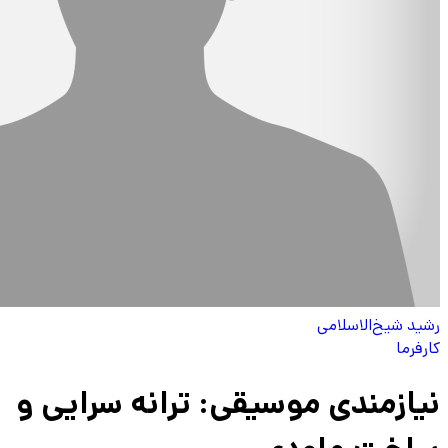
رشید شیخ‌الاسلامی
کارفرما
نیازمندی موسیقی: ترانه سرایی و