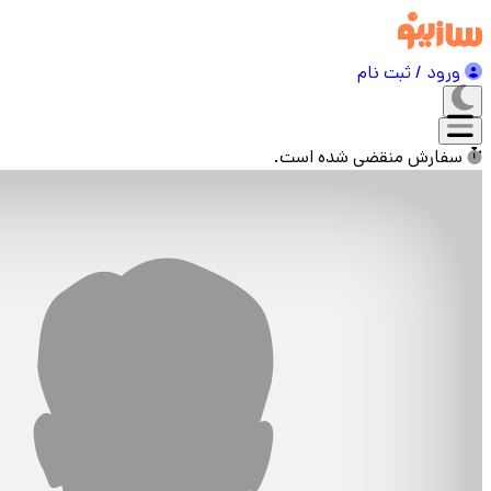
ورود / ثبت نام
سفارش منقضی شده است.