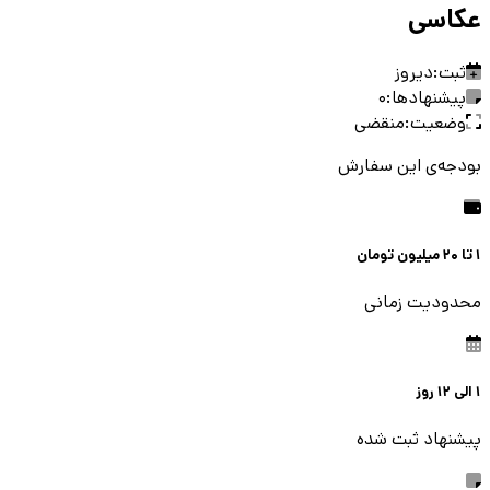
عکاسی
ثبت:
دیروز
پیشنهادها:
0
وضعیت:
منقضی
بودجه‌ی این سفارش
1 تا 20 میلیون
تومان
محدودیت زمانی
1
الی
12
روز
پیشنهاد ثبت شده