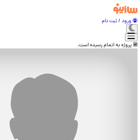
ورود / ثبت نام
پروژه به اتمام رسیده است.