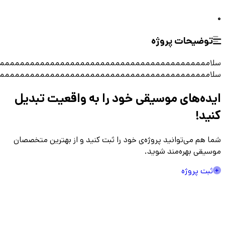
0
توضیحات پروژه
سلامممممممممممممممممممممممممممممممممممممممممم
سلامممممممممممممممممممممممممممممممممممممممممم
ایده‌های موسیقی
خود را به واقعیت تبدیل
کنید!
شما هم می‌توانید پروژه‌ی خود را ثبت کنید و از بهترین متخصصان
موسیقی بهره‌مند شوید.
ثبت پروژه