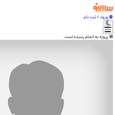
ورود / ثبت نام
پروژه به اتمام رسیده است.