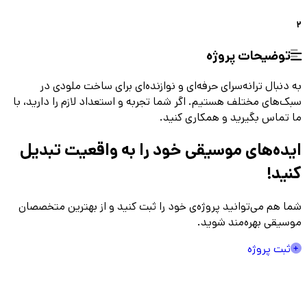
2
توضیحات پروژه
به دنبال ترانه‌سرای حرفه‌ای و نوازنده‌ای برای ساخت ملودی در
سبک‌های مختلف هستیم. اگر شما تجربه و استعداد لازم را دارید، با
ما تماس بگیرید و همکاری کنید.
ایده‌های موسیقی
خود را به واقعیت تبدیل
کنید!
شما هم می‌توانید پروژه‌ی خود را ثبت کنید و از بهترین متخصصان
موسیقی بهره‌مند شوید.
ثبت پروژه