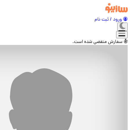
ورود / ثبت نام
سفارش منقضی شده است.