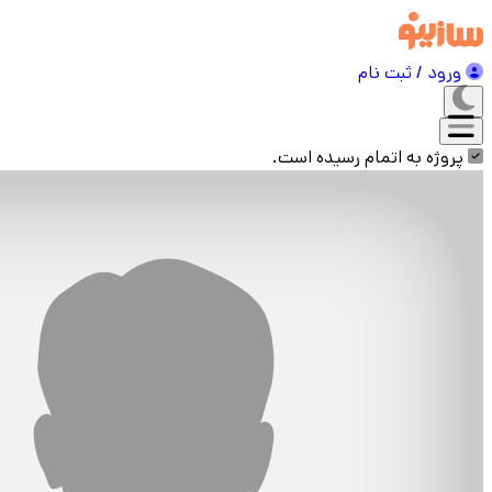
ورود / ثبت نام
پروژه به اتمام رسیده است.