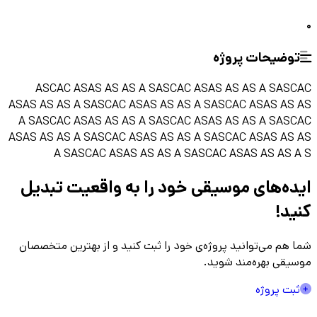
0
توضیحات پروژه
ASCAC ASAS AS AS A SASCAC ASAS AS AS A SASCAC
ASAS AS AS A SASCAC ASAS AS AS A SASCAC ASAS AS AS
A SASCAC ASAS AS AS A SASCAC ASAS AS AS A SASCAC
ASAS AS AS A SASCAC ASAS AS AS A SASCAC ASAS AS AS
A SASCAC ASAS AS AS A SASCAC ASAS AS AS A S
ایده‌های موسیقی
خود را به واقعیت تبدیل
کنید!
شما هم می‌توانید پروژه‌ی خود را ثبت کنید و از بهترین متخصصان
موسیقی بهره‌مند شوید.
ثبت پروژه