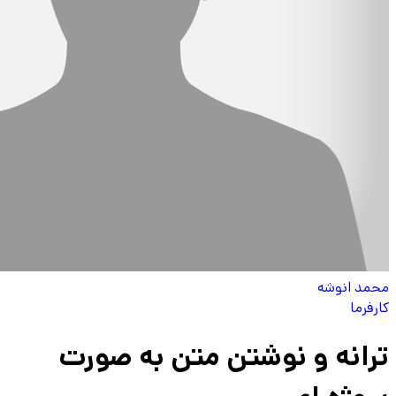
محمد انوشه
کارفرما
ترانه و نوشتن متن به صورت