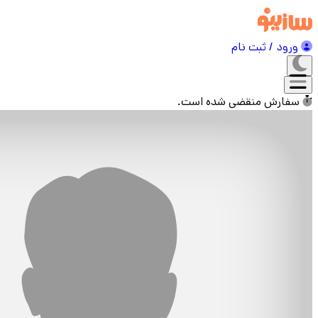
ورود / ثبت نام
سفارش منقضی شده است.