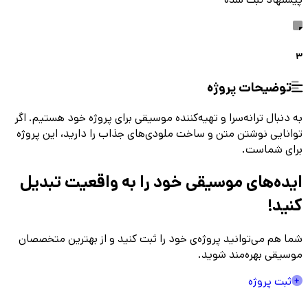
3
توضیحات پروژه
به دنبال ترانه‌سرا و تهیه‌کننده موسیقی برای پروژه خود هستیم. اگر
توانایی نوشتن متن و ساخت ملودی‌های جذاب را دارید، این پروژه
برای شماست.
ایده‌های موسیقی
خود را به واقعیت تبدیل
کنید!
شما هم می‌توانید پروژه‌ی خود را ثبت کنید و از بهترین متخصصان
موسیقی بهره‌مند شوید.
ثبت پروژه