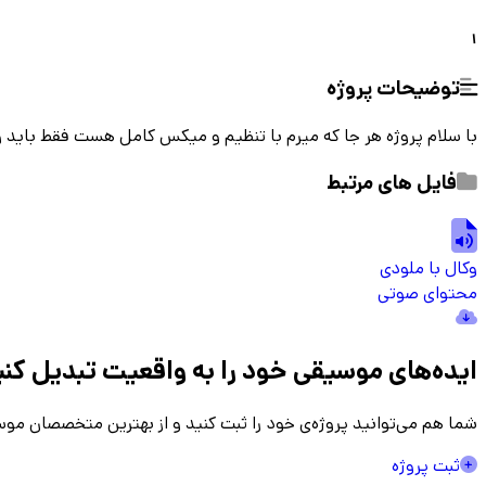
1
توضیحات پروژه
با سلام پروژه هر جا که میرم با تنظیم و میکس کامل هست فقط باید و
فایل های مرتبط
وکال با ملودی
محتوای صوتی
ایده‌های موسیقی
خود را به واقعیت تبدیل کنی
شما هم می‌توانید پروژه‌ی خود را ثبت کنید و از بهترین متخصصان موس
ثبت پروژه