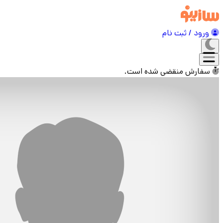
ورود / ثبت نام
سفارش منقضی شده است.