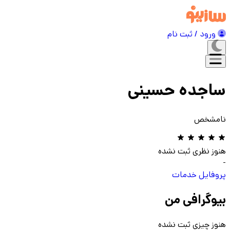
ورود / ثبت نام
ساجده حسینی
نامشخص
هنوز نظری ثبت نشده
-
پروفایل
خدمات
بیوگرافی من
هنوز چیزی ثبت نشده