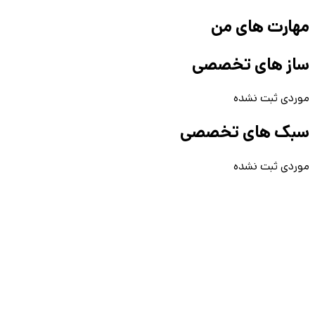
مهارت های من
ساز های تخصصی
موردی ثبت نشده
سبک های تخصصی
موردی ثبت نشده