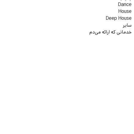
Dance
House
Deep House
سایر
خدماتی که ارائه می‌دم