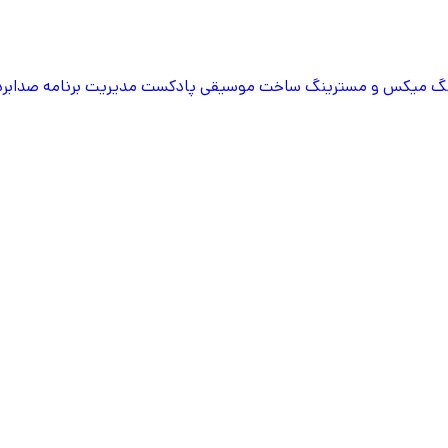
گ
میکس و مسترینگ
ساخت موسیقی پادکست
مدیریت برنامه
صدابرد