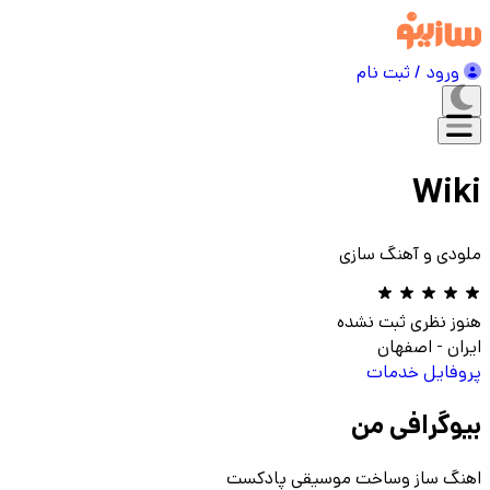
ورود / ثبت نام
Wiki
ملودی و آهنگ سازی
هنوز نظری ثبت نشده
ایران
-
اصفهان
پروفایل
خدمات
بیوگرافی من
اهنگ ساز وساخت موسیقی پادکست