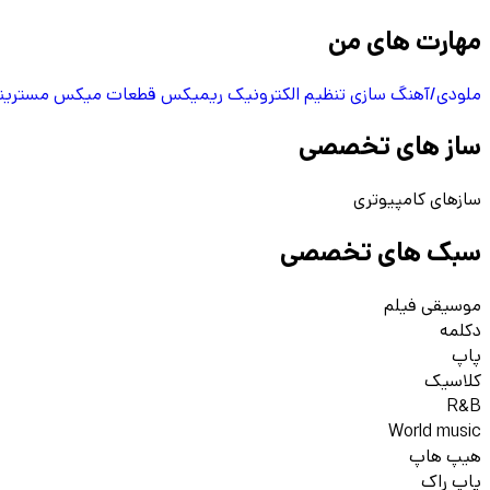
مهارت های من
ملودی/آهنگ سازی
تنظیم الکترونیک
ریمیکس قطعات
میکس
مسترین
ساز های تخصصی
سازهای کامپیوتری
سبک های تخصصی
موسیقی فیلم
دکلمه
پاپ
کلاسیک
R&B
World music
هیپ هاپ
پاپ راک