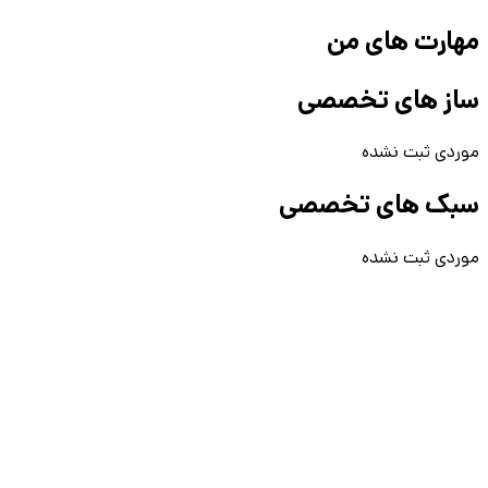
مهارت های من
ساز های تخصصی
موردی ثبت نشده
سبک های تخصصی
موردی ثبت نشده