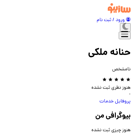
ورود / ثبت نام
حنانه ملکی
نامشخص
هنوز نظری ثبت نشده
-
پروفایل
خدمات
بیوگرافی من
هنوز چیزی ثبت نشده