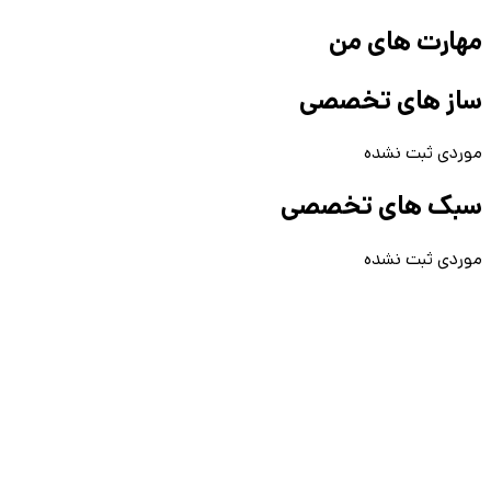
مهارت های من
ساز های تخصصی
موردی ثبت نشده
سبک های تخصصی
موردی ثبت نشده