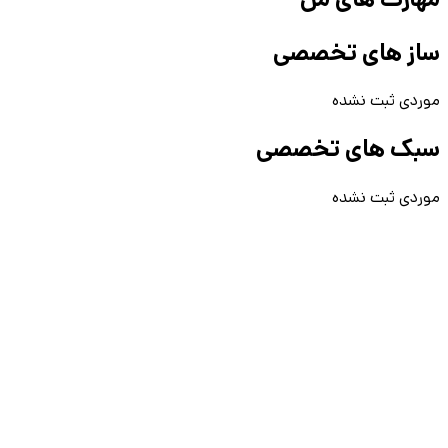
ساز های تخصصی
موردی ثبت نشده
سبک های تخصصی
موردی ثبت نشده