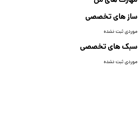
ساز های تخصصی
موردی ثبت نشده
سبک های تخصصی
موردی ثبت نشده