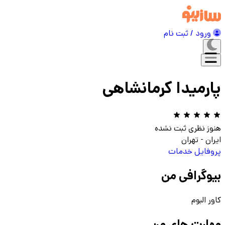
ورود / ثبت نام
پارمیدا کرمانشاهی
هنوز نظری ثبت نشده
ایران
-
تهران
پروفایل
خدمات
بیوگرافی من
کاور البوم
مهارت های من