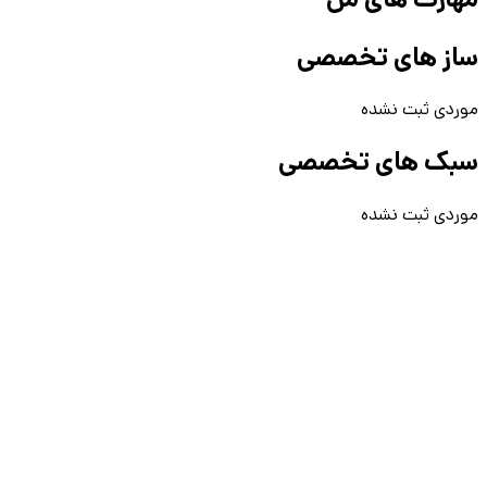
ساز های تخصصی
موردی ثبت نشده
سبک های تخصصی
موردی ثبت نشده