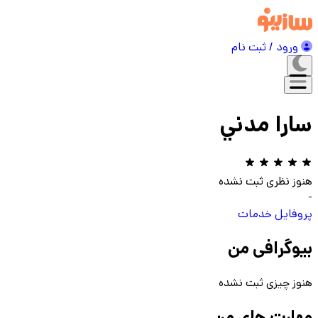
ورود / ثبت نام
سارا مدني
هنوز نظری ثبت نشده
-
پروفایل
خدمات
بیوگرافی من
هنوز چیزی ثبت نشده
مهارت های من