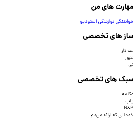
مهارت های من
خوانندگی
نوازندگی استودیو
ساز های تخصصی
سه تار
تنبور
نی
سبک های تخصصی
دکلمه
پاپ
R&B
خدماتی که ارائه می‌دم