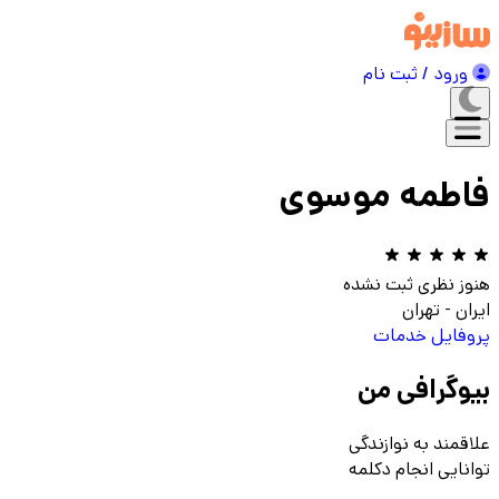
ورود / ثبت نام
فاطمه موسوی
هنوز نظری ثبت نشده
ایران
-
تهران
پروفایل
خدمات
بیوگرافی من
علاقمند به نوازندگی
توانایی انجام دکلمه