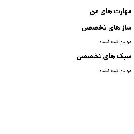
مهارت های من
ساز های تخصصی
موردی ثبت نشده
سبک های تخصصی
موردی ثبت نشده