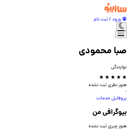
ورود / ثبت نام
صبا محمودی
نوازندگی
هنوز نظری ثبت نشده
-
پروفایل
خدمات
بیوگرافی من
هنوز چیزی ثبت نشده