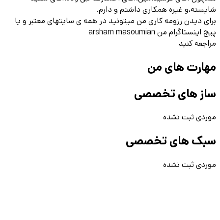
شایسته،و غیره همکاری داشتم و دارم.
برای دیدن رزومه کاری من میتونید در همه ی سایتهای معتبر و یا
پیج اینستاگرام من arsham masoumian
مراجعه کنید
مهارت های من
ساز های تخصصی
موردی ثبت نشده
سبک های تخصصی
موردی ثبت نشده