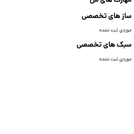
ساز های تخصصی
موردی ثبت نشده
سبک های تخصصی
موردی ثبت نشده