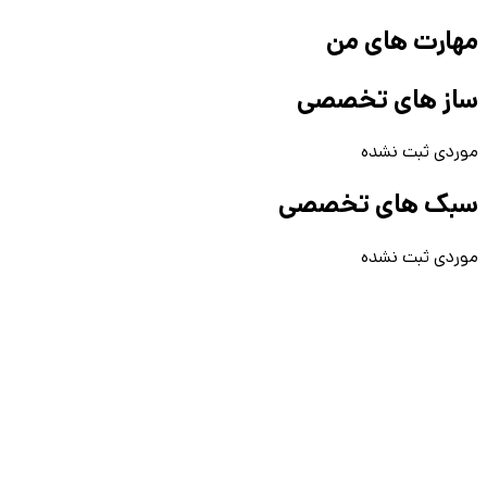
مهارت های من
ساز های تخصصی
موردی ثبت نشده
سبک های تخصصی
موردی ثبت نشده