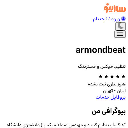
ورود / ثبت نام
armondbeat
تنظیم, میکس و مسترینگ
هنوز نظری ثبت نشده
ایران
-
تهران
پروفایل
خدمات
بیوگرافی من
آهنگساز، تنظیم کننده و مهندس صدا ( میکسر ) دانشجوی دانشگاه