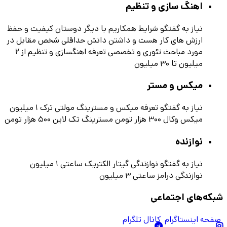
اهنگ سازی و تنظیم
نیاز به گفتگو
شرایط همکاریم با دیگر دوستان کیفیت و حفظ
ارزش های کار هست و داشتن دانش حداقلی شخص مقابل در
مورد مباحث تئوری و تخصصی تعرفه اهنگسازی و تنظیم از ۲
میلیون تا ۳۰ میلیون
میکس و مستر
نیاز به گفتگو
تعرفه میکس و مسترینگ مولتی ترک ۱ میلیون
میکس وکال ۳۰۰ هزار تومن مسترینگ تک لاین ۵۰۰ هزار تومن
نوازنده
نیاز به گفتگو
نوازندگی گیتار الکتریک ساعتی ۱ میلیون
نوازندگی درامز ساعتی ۳ میلیون
شبکه‌های اجتماعی
صفحه اینستاگرام
کانال تلگرام