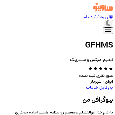
ورود / ثبت نام
GFHMS
تنظیم, میکس و مسترینگ
هنوز نظری ثبت نشده
ایران
-
شهریار
پروفایل
خدمات
بیوگرافی من
به نام خدا ابوالفضلم تخصصم رو تنظیم هست اماده همکاری