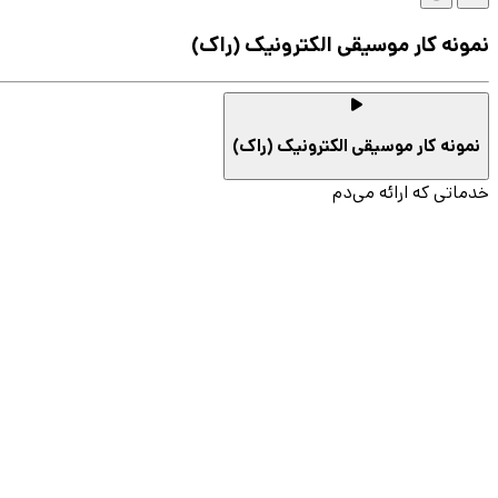
نمونه کار موسیقی الکترونیک (راک)
نمونه کار موسیقی الکترونیک (راک)
خدماتی که ارائه می‌دم