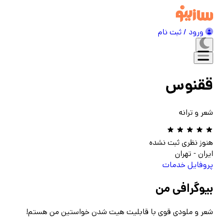
ورود / ثبت نام
ققنوس
شعر و ترانه
هنوز نظری ثبت نشده
ایران
-
تهران
پروفایل
خدمات
بیوگرافی من
شعر و ملودی قوی با قابلیت هیت شدن خواستین من هستم!