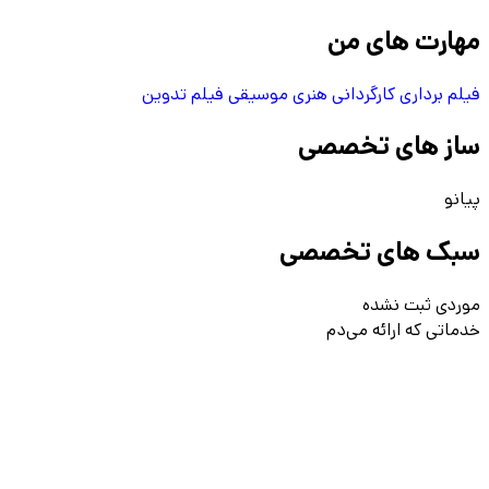
مهارت های من
فیلم برداری
کارگردانی هنری
موسیقی فیلم
تدوین
ساز های تخصصی
پیانو
سبک های تخصصی
موردی ثبت نشده
خدماتی که ارائه می‌دم