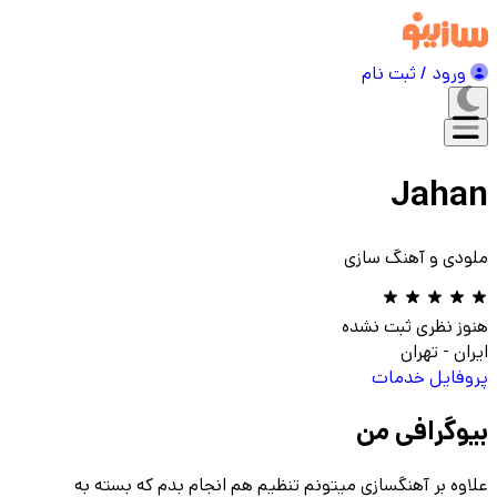
ورود / ثبت نام
Jahan
ملودی و آهنگ سازی
هنوز نظری ثبت نشده
ایران
-
تهران
پروفایل
خدمات
بیوگرافی من
علاوه بر آهنگسازی میتونم تنظیم هم انجام بدم که بسته به