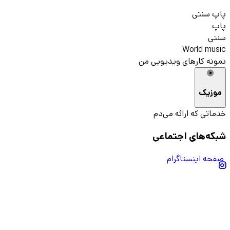
پاپ سنتی
پاپ
سنتی
World music
نمونه کارهای ویدیویی من
موزیک
خدماتی که ارائه می‌دم
شبکه‌های اجتماعی
صفحه اینستاگرام