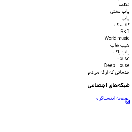
دکلمه
پاپ سنتی
پاپ
کلاسیک
R&B
World music
هیپ هاپ
پاپ راک
House
Deep House
خدماتی که ارائه می‌دم
شبکه‌های اجتماعی
صفحه اینستاگرام