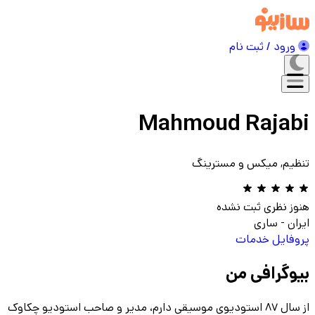
ورود / ثبت نام
Mahmoud Rajabi
تنظیم, میکس و مسترینگ
هنوز نظری ثبت نشده
ایران
-
ساری
پروفایل
خدمات
بیوگرافی من
از سال ۸۷ استودیوی موسیقی دارم، مدیر و صاحب استودیو چکاوک