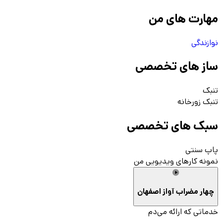
مهارت های من
نوازندگی
ساز های تخصصی
تنبک
تنبک زورخانه
سبک های تخصصی
پاپ سنتی
نمونه کارهای ویدیویی من
چهار مضراب آواز اصفهان
خدماتی که ارائه می‌دم