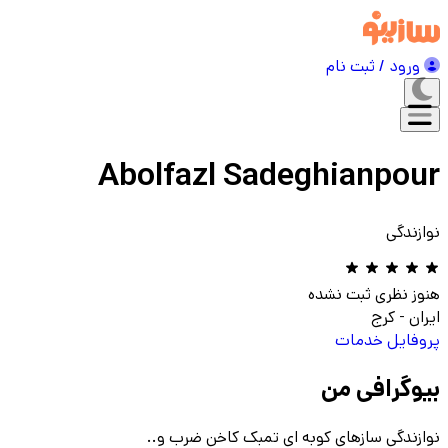
ورود / ثبت نام
Abolfazl Sadeghianpour
نوازندگی
هنوز نظری ثبت نشده
ایران
-
کرج
پروفایل
خدمات
بیوگرافی من
نوازندگی سازهای کوبه ای تمبک کاخن ضرب و..