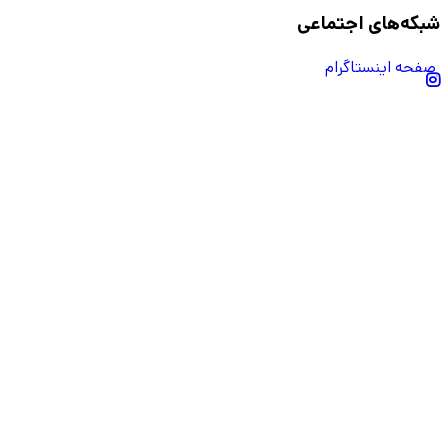
شبکه‌های اجتماعی
صفحه اینستاگرام