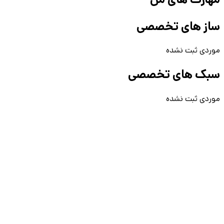
ساز های تخصصی
موردی ثبت نشده
سبک های تخصصی
موردی ثبت نشده