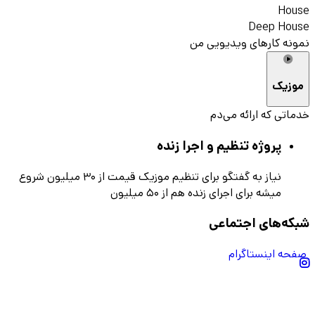
House
Deep House
نمونه کارهای ویدیویی من
موزیک
خدماتی که ارائه می‌دم
پروژه تنظیم و اجرا زنده
نیاز به گفتگو
برای تنظیم موزیک قیمت از ۳۰ میلیون شروع
میشه برای اجرای زنده هم از ۵۰ میلیون
شبکه‌های اجتماعی
صفحه اینستاگرام