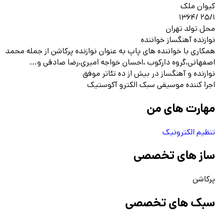
کیوان ملک
۲۵/۱ /۱۳۶۴
محل تولد تهران
نوازنده آهنگساز خواننده
همکاری با خواننده های پاپ به عنوان نوازنده پرکاشن از جمله محمد
اصفهانی،گروه دارکوب ،احسان خواجه امیری،رضا صادقی و...
نوازنده و آهنگساز در بیش از ده تئاتر موفق
اجرا کننده موسیقی سبک الکترو آکوستیک
مهارت های من
تنظیم الکترونیک
ساز های تخصصی
پرکاشن
سبک های تخصصی