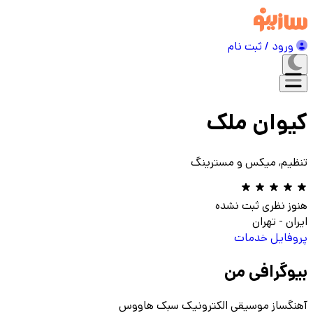
ورود / ثبت نام
کیوان ملک
تنظیم, میکس و مسترینگ
هنوز نظری ثبت نشده
ایران
-
تهران
پروفایل
خدمات
بیوگرافی من
آهنگساز موسیقی الکترونیک سبک هاووس