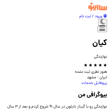
ورود / ثبت نام
کیان
نوازندگی
هنوز نظری ثبت نشده
ایران
-
مشهد
پروفایل
خدمات
بیوگرافی من
نوازندگی رو با گیتار نایلون در سال ۹۱ شروع کردم و بعد از ۳ سال