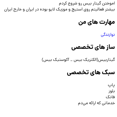
اموختن گیتار بیس رو شروع کردم
بیشتر فعالیتم روی استیج و موزیک لایو بوده در ایران و خارج ایران
مهارت های من
نوازندگی
ساز های تخصصی
گیتاربیس(الکتریک بیس _ آکوستیک بیس)
سبک های تخصصی
پاپ
بلوز
فانک
خدماتی که ارائه می‌دم