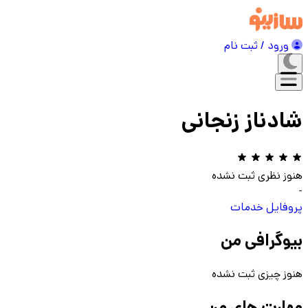
ورود / ثبت نام
شادناز زنجانی
هنوز نظری ثبت نشده
-
پروفایل
خدمات
بیوگرافی من
هنوز چیزی ثبت نشده
مهارت های من