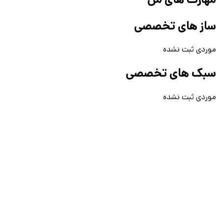
ساز های تخصصی
موردی ثبت نشده
سبک های تخصصی
موردی ثبت نشده