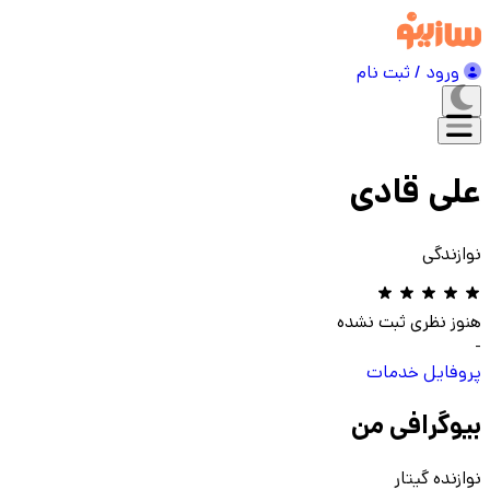
ورود / ثبت نام
علی قادی
نوازندگی
هنوز نظری ثبت نشده
-
پروفایل
خدمات
بیوگرافی من
نوازنده گیتار