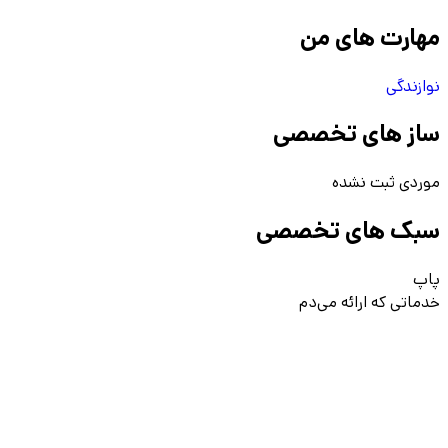
مهارت های من
نوازندگی
ساز های تخصصی
موردی ثبت نشده
سبک های تخصصی
پاپ
خدماتی که ارائه می‌دم