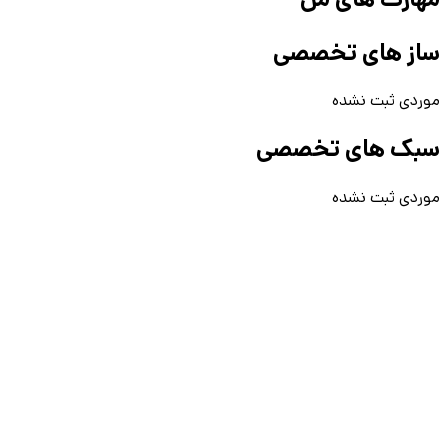
ساز های تخصصی
موردی ثبت نشده
سبک های تخصصی
موردی ثبت نشده