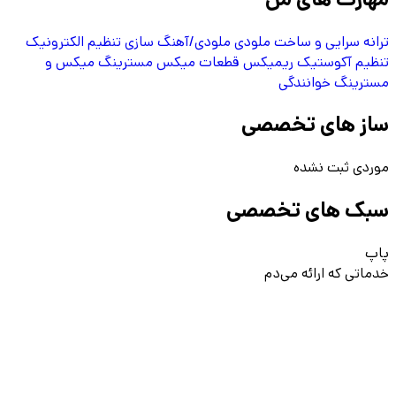
ترانه سرایی و ساخت ملودی
ملودی/آهنگ سازی
تنظیم الکترونیک
تنظیم آکوستیک
ریمیکس قطعات
میکس
مسترینگ
میکس و
مسترینگ
خوانندگی
ساز های تخصصی
موردی ثبت نشده
سبک های تخصصی
پاپ
خدماتی که ارائه می‌دم