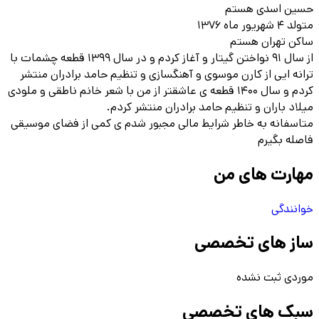
حسین اسدی هستم
متولد ۴ شهریور ماه ۱۳۷۶
ساکن تهران هستم
از سال ۹۱ نواختن گیتار و آغاز کردم و در سال ۱۳۹۹ قطعه چشمات با
ترانه ایی از کارن موسوی و آهنگسازی و تنظیم حامد برادران منتشر
کردم و سال ۱۴۰۰ قطعه ی عاشقتر از من با شعر خانم ناطقی و ملودی
میلاد باران و تنظیم حامد برادران منتشر کردم.
متاسفانه به خاطر شرایط مالی مجبور شدم ی کمی از فضای موسیقی
فاصله بگیرم
مهارت های من
خوانندگی
ساز های تخصصی
موردی ثبت نشده
سبک های تخصصی