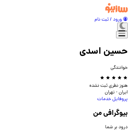
ورود / ثبت نام
حسین اسدی
خوانندگی
هنوز نظری ثبت نشده
ایران
-
تهران
پروفایل
خدمات
بیوگرافی من
درود بر شما