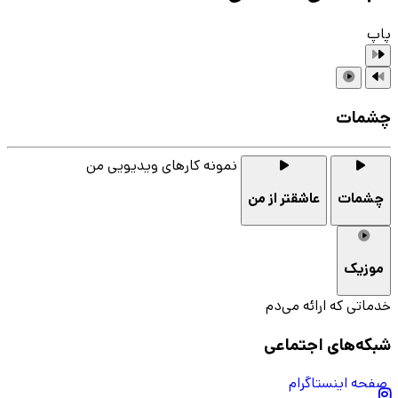
پاپ
چشمات
نمونه کارهای ویدیویی من
چشمات
عاشقتر از من
موزیک
خدماتی که ارائه می‌دم
شبکه‌های اجتماعی
صفحه اینستاگرام