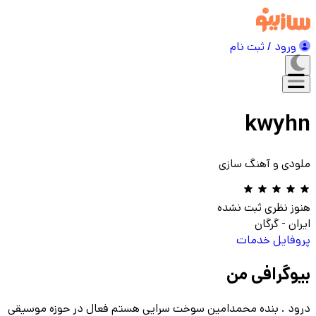
ورود / ثبت نام
kwyhn
ملودی و آهنگ سازی
هنوز نظری ثبت نشده
ایران
-
گرگان
پروفایل
خدمات
بیوگرافی من
درود . بنده محمدامین سوخت سرایی هستم فعال در حوزه موسیقی