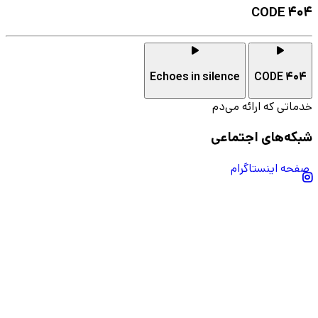
CODE 404
Echoes in silence
CODE 404
خدماتی که ارائه می‌دم
شبکه‌های اجتماعی
صفحه اینستاگرام