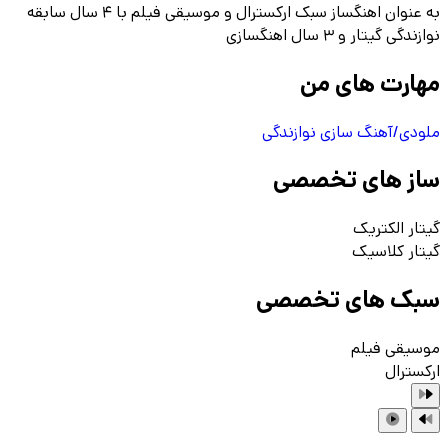
به عنوان اهنگساز سبک ارکسترال و موسیقی فیلم با 4 سال سابقه
نوازندگی گیتار و 3 سال اهنگسازی
مهارت های من
ملودی/آهنگ سازی
نوازندگی
ساز های تخصصی
گیتار الکتریک
گیتار کلاسیک
سبک های تخصصی
موسیقی فیلم
ارکسترال