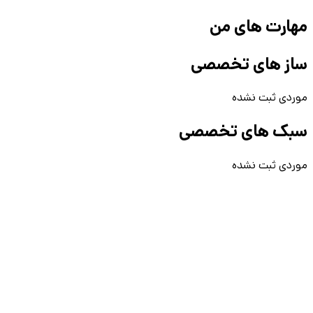
مهارت های من
ساز های تخصصی
موردی ثبت نشده
سبک های تخصصی
موردی ثبت نشده