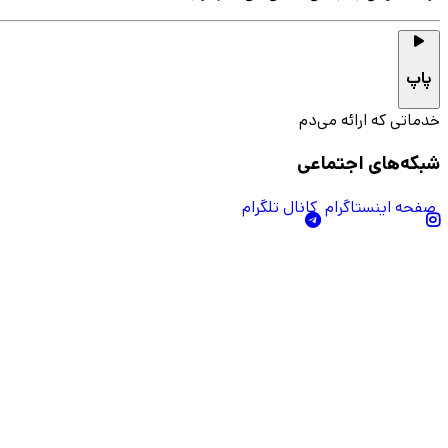
پاپ
خدماتی که ارائه می‌دم
شبکه‌های اجتماعی
صفحه اینستاگرام
کانال تلگرام