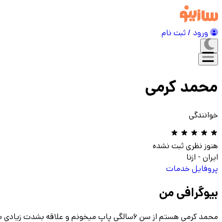
ورود / ثبت نام
محمد کرمی
خوانندگی
هنوز نظری ثبت نشده
ایران
-
ازنا
پروفایل
خدمات
بیوگرافی من