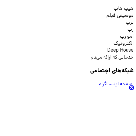
هیپ هاپ
موسیقی فیلم
ترپ
رپ
امو رپ
الکترونیک
Deep House
خدماتی که ارائه می‌دم
شبکه‌های اجتماعی
صفحه اینستاگرام