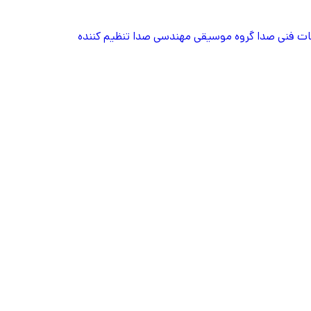
ت فنی صدا
گروه موسیقی
مهندسی صدا
تنظیم کننده