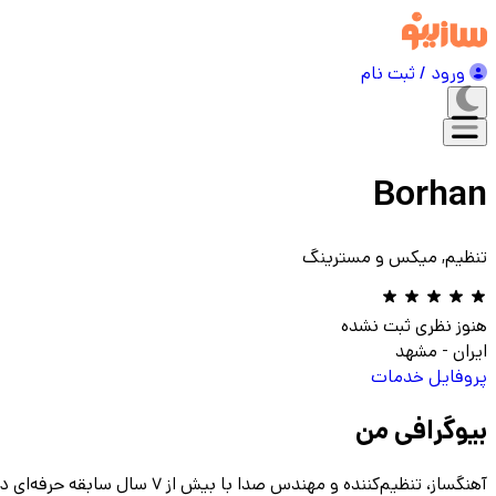
ورود / ثبت نام
Borhan
تنظیم, میکس و مسترینگ
هنوز نظری ثبت نشده
ایران
-
مشهد
پروفایل
خدمات
بیوگرافی من
آهنگساز، تنظیم‌کننده و مهن