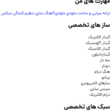
مهارت های من
ترانه سرایی و ساخت ملودی
ملودی/آهنگ سازی
تنظیم کنندگی
میکس و
ساز های تخصصی
گیتار الکتریک
گیتار آکوستیک
گیتار کلاسیک
گیتارنایلون
سه تار
دوتار
هنگ درام
پیانو
سازهای کامپیوتری
سینتی سایزر
درام الکتریک
سبک های تخصصی