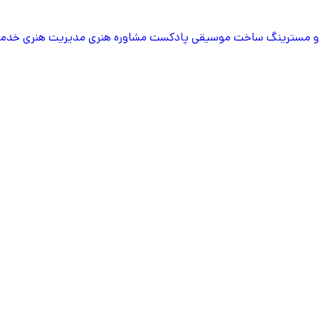
 مسترینگ
ساخت موسیقی پادکست
مشاوره هنری
مدیریت هنری
خدما