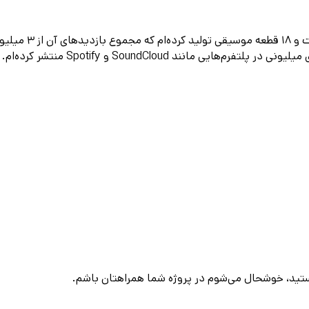
هستید، خوشحال می‌شوم در پروژه شما همراهتان باشم.