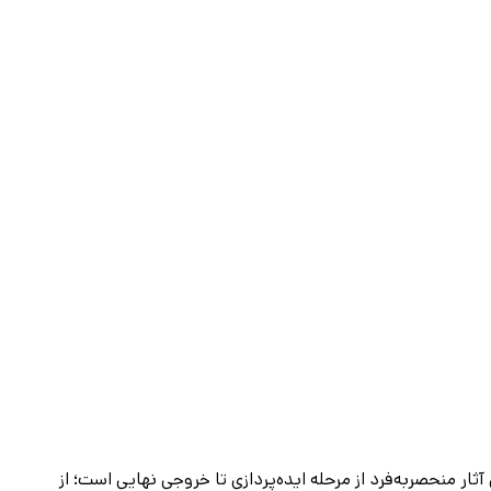
 تخصص من خلق آثار منحصربه‌فرد از مرحله ایده‌پردازی تا خروجی نهایی است؛ از