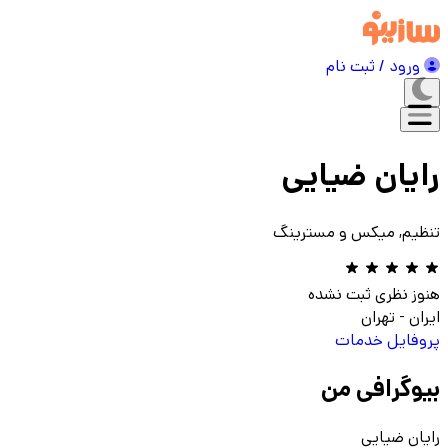
ورود / ثبت نام
رایان ضیایی
تنظیم, میکس و مسترینگ
هنوز نظری ثبت نشده
ایران
-
تهران
پروفایل
خدمات
بیوگرافی من
رایان ضیایی