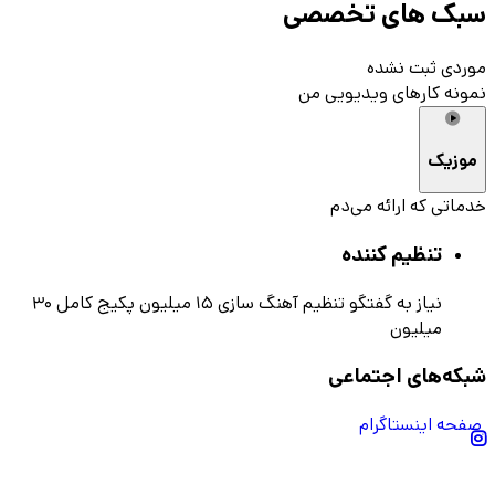
سبک های تخصصی
موردی ثبت نشده
نمونه کارهای ویدیویی من
موزیک
خدماتی که ارائه می‌دم
تنظیم کننده
نیاز به گفتگو
تنظیم آهنگ سازی ۱۵ میلیون پکیج کامل ۳۰
میلیون
شبکه‌های اجتماعی
صفحه اینستاگرام