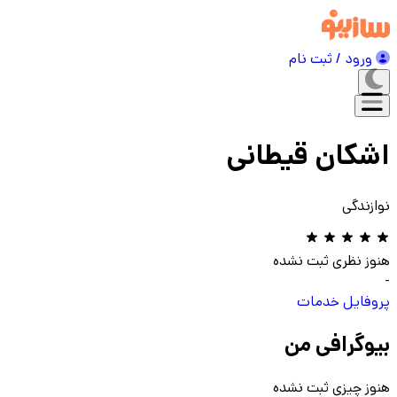
ورود / ثبت نام
اشکان قیطانی
نوازندگی
هنوز نظری ثبت نشده
-
پروفایل
خدمات
بیوگرافی من
هنوز چیزی ثبت نشده