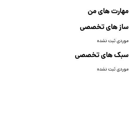
مهارت های من
ساز های تخصصی
موردی ثبت نشده
سبک های تخصصی
موردی ثبت نشده