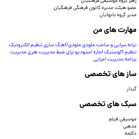
رهبر گروه موسیقی فرهنگیان
عضو هیئت مدیره کانون فرهنگی فرهنگیان
مدیر گروه بانوایان
مهارت های من
ترانه سرایی و ساخت ملودی
ملودی/آهنگ سازی
تنظیم الکترونیک
تنظیم آکوستیک
اجاره استودیو برای ضبط
مدیریت هنری
مدیریت
برنامه
مدیریت اجرایی
ساز های تخصصی
گیتار
سبک های تخصصی
موسیقی فیلم
مذهبی
دکلمه