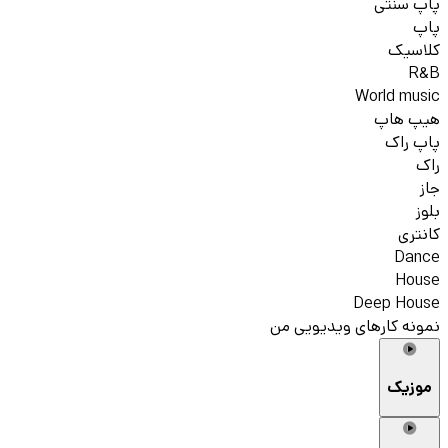
پاپ سنتی
پاپ
کلاسیک
R&B
World music
هیپ هاپ
پاپ راک
راک
جاز
بلوز
کانتری
Dance
House
Deep House
نمونه کارهای ویدیویی من
موزیک