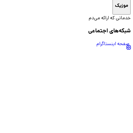
موزیک
خدماتی که ارائه می‌دم
شبکه‌های اجتماعی
صفحه اینستاگرام