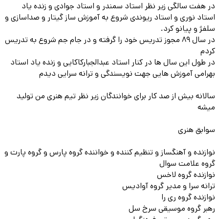
در هفت سالگی زیر نظر استاد سمندر و استاد جوادی و زنده یاد
استاد نوری و استاد ریوندی شروع به آموزش ساز گیتار و صداسازی و
سلفژ و پیانو کرد.
در سال ۸۹ مجوز تدریس خود را گرفته و در جام جم شروع به تدریس
کردم
در طول این سال ها در کنار استاد عبدالجبارکاکایی و زنده یاد استاد
بهرامی آموزش هایی جهت نویسندگی و ترانه سرایی دیدم
سالانه بیش از صد کار برای خوانندگان زیر نظر تیم هنری من تولید
میشه
سوابق هنری
نوازنده و آهنگساز و تنظیم کننده و خواننده گروه پارس و گروه پارت و
گروه علامت سوال
نوازنده گروه لاخس
ترانه سرا و مدیر گروه آوادیس
نوازنده گروه ری را
رهبر گروه موسیقی سرخ سل