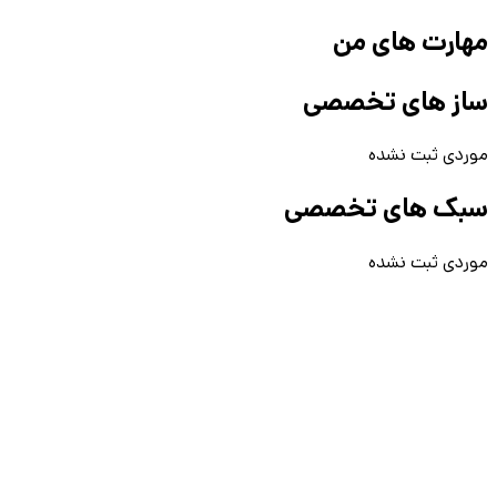
مهارت های من
ساز های تخصصی
موردی ثبت نشده
سبک های تخصصی
موردی ثبت نشده