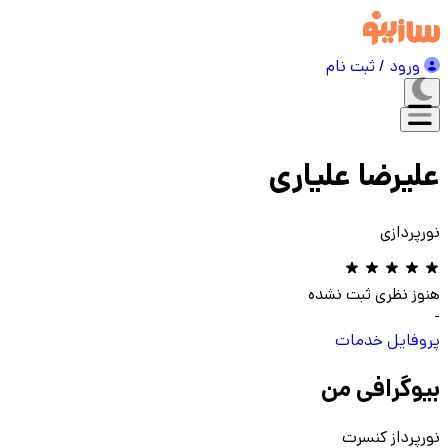
ورود / ثبت نام
علیرضا علیاری
نورپردازی
هنوز نظری ثبت نشده
-
پروفایل
خدمات
بیوگرافی من
نورپرداز کنسرت