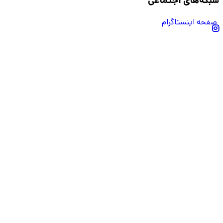
شبکه‌های اجتماعی
صفحه اینستاگرام