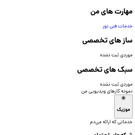
مهارت های من
خدمات فنی نور
ساز های تخصصی
موردی ثبت نشده
سبک های تخصصی
موردی ثبت نشده
نمونه کارهای ویدیویی من
موزیک
خدماتی که ارائه می‌دم