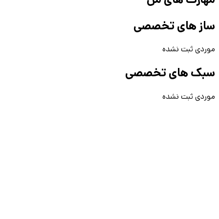
ساز های تخصصی
موردی ثبت نشده
سبک های تخصصی
موردی ثبت نشده