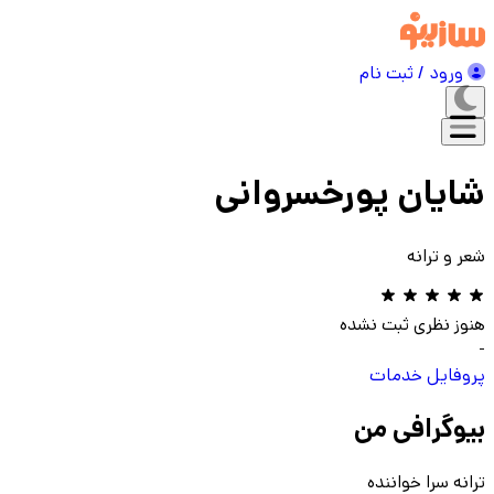
ورود / ثبت نام
شایان پورخسروانی
شعر و ترانه
هنوز نظری ثبت نشده
-
پروفایل
خدمات
بیوگرافی من
ترانه سرا خواننده