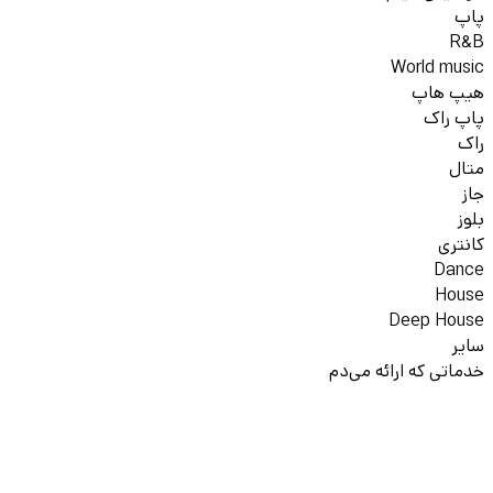
پاپ
R&B
World music
هیپ هاپ
پاپ راک
راک
متال
جاز
بلوز
کانتری
Dance
House
Deep House
سایر
خدماتی که ارائه می‌دم