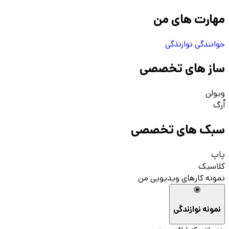
مهارت های من
خوانندگی
نوازندگی
ساز های تخصصی
ویولن
اُرگ
سبک های تخصصی
پاپ
کلاسیک
نمونه کارهای ویدیویی من
نمونه نوازندگی