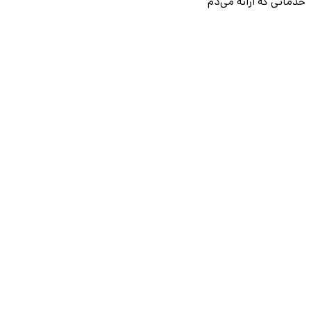
خدماتی که ارائه می‌دم