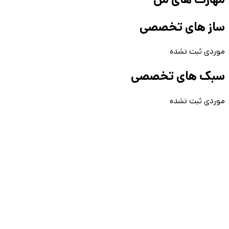
ساز های تخصصی
موردی ثبت نشده
سبک های تخصصی
موردی ثبت نشده