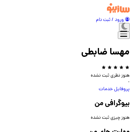
ورود / ثبت نام
مهسا ضابطی
هنوز نظری ثبت نشده
-
پروفایل
خدمات
بیوگرافی من
هنوز چیزی ثبت نشده
مهارت های من